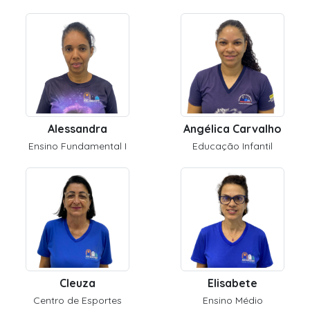
Alessandra
Angélica Carvalho
Ensino Fundamental I
Educação Infantil
Cleuza
Elisabete
Centro de Esportes
Ensino Médio