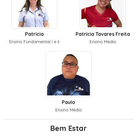
Patrícia
Patrícia Tavares Freita
Ensino Fundamental I e II
Ensino Médio
Paulo
Ensino Médio
Bem Estar