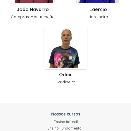
João Navarro
Laércio
Compras-Manutenção
Jardineiro
Odair
Jardineiro
Nossos cursos
Ensino Infantil
Ensino Fundamental I