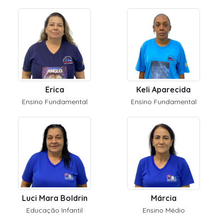
Erica
Keli Aparecida
Ensino Fundamental
Ensino Fundamental
Luci Mara Boldrin
Márcia
Educação Infantil
Ensino Médio