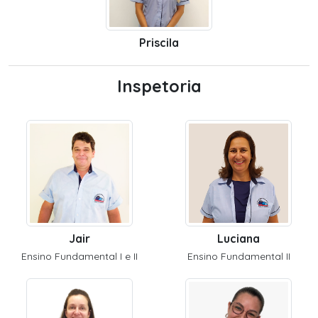
Priscila
Inspetoria
Jair
Luciana
Ensino Fundamental I e II
Ensino Fundamental II