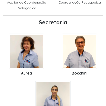
Auxiliar de Coordenação
Coordenação Pedagógica
Pedagógica
Secretaria
Aurea
Bocchini