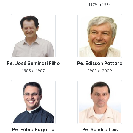
1979 a 1984
Pe. José Seminati Filho
Pe. Édisson Pattaro
1985 a 1987
1988 a 2009
Pe. Fábio Pagotto
Pe. Sandro Luis