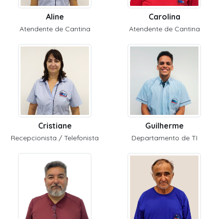
Aline
Carolina
Atendente de Cantina
Atendente de Cantina
Cristiane
Guilherme
Recepcionista / Telefonista
Departamento de TI