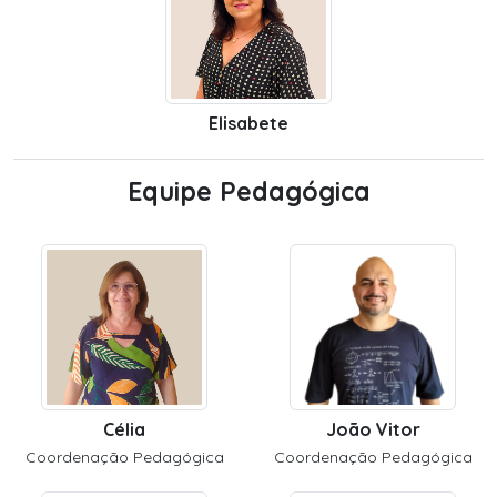
Elisabete
Equipe Pedagógica
Célia
João Vitor
Coordenação Pedagógica
Coordenação Pedagógica