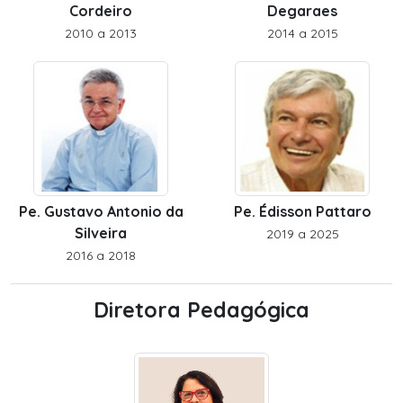
Cordeiro
Degaraes
2010 a 2013
2014 a 2015
Pe. Gustavo Antonio da
Pe. Édisson Pattaro
Silveira
2019 a 2025
2016 a 2018
Diretora Pedagógica