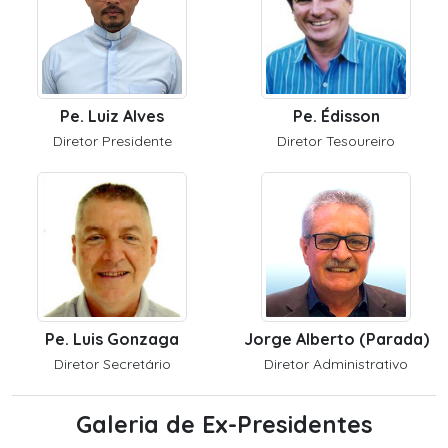
Pe. Luiz Alves
Pe. Édisson
Diretor Presidente
Diretor Tesoureiro
Pe. Luis Gonzaga
Jorge Alberto (Parada)
Diretor Secretário
Diretor Administrativo
Galeria de Ex-Presidentes