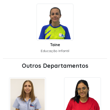
Taine
Educação Infantil
Outros Departamentos