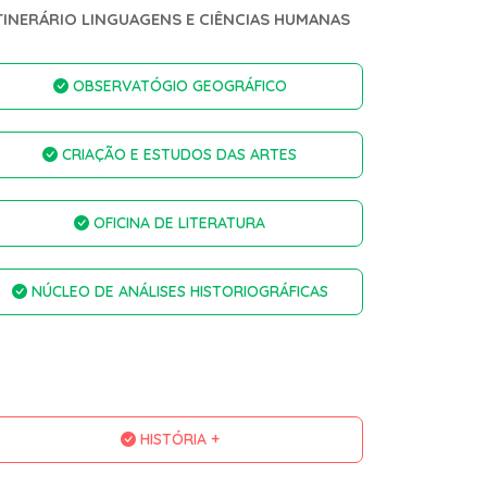
TINERÁRIO LINGUAGENS E CIÊNCIAS HUMANAS
OBSERVATÓGIO GEOGRÁFICO
CRIAÇÃO E ESTUDOS DAS ARTES
OFICINA DE LITERATURA
NÚCLEO DE ANÁLISES HISTORIOGRÁFICAS
HISTÓRIA +