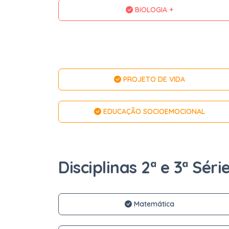
BIOLOGIA +
PROJETO DE VIDA
EDUCAÇÃO SOCIOEMOCIONAL
Disciplinas 2ª e 3ª Série
Matemática