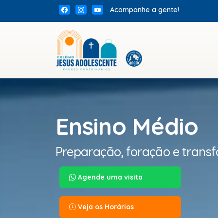
Acompanhe a gente!
Ensino Médio
Preparação, foração e trans
Agende uma visita
Veja os Horários