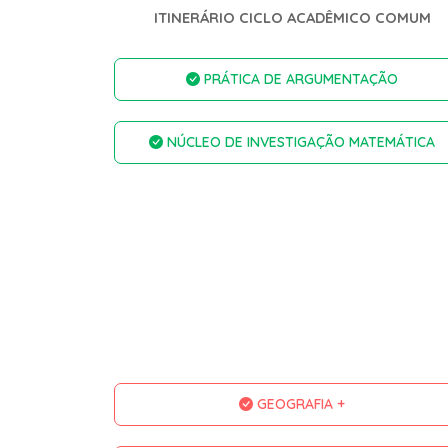
ITINERÁRIO CICLO ACADÊMICO COMUM
PRÁTICA DE ARGUMENTAÇÃO
NÚCLEO DE INVESTIGAÇÃO MATEMÁTICA
GEOGRAFIA +