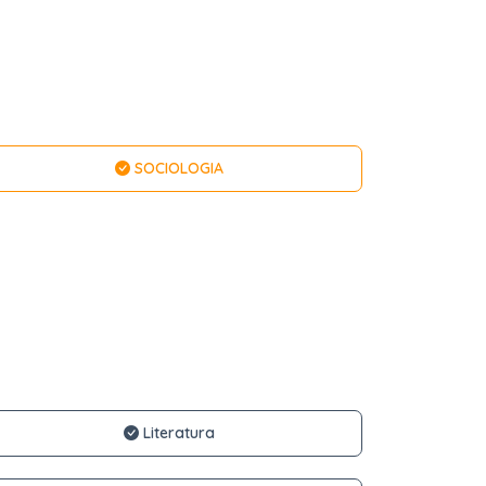
SOCIOLOGIA
Literatura