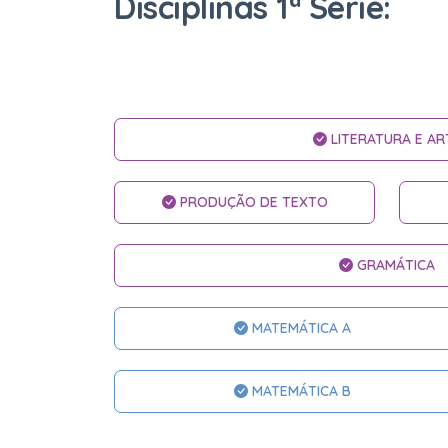
Disciplinas 1ª Série:
LITERATURA E AR
PRODUÇÃO DE TEXTO
GRAMÁTICA
MATEMÁTICA A
MATEMÁTICA B