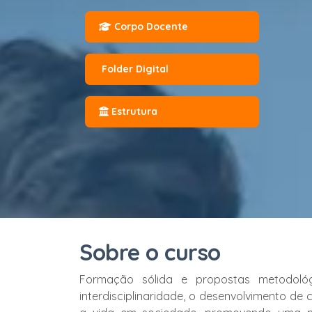
Corpo Docente
Folder Digital
Estrutura
Sobre o curso
Formação sólida e propostas metodológ
interdisciplinaridade, o desenvolvimento de