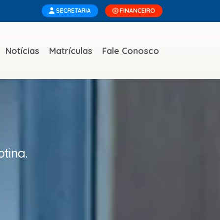
SECRETARIA
FINANCEIRO
Notícias
Matrículas
Fale Conosco
tina.