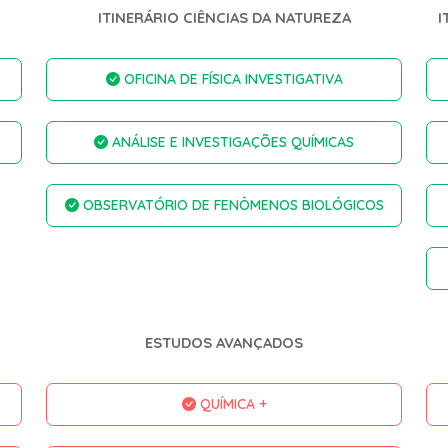
ITINERÁRIO CIÊNCIAS DA NATUREZA
I
OFICINA DE FÍSICA INVESTIGATIVA
ANÁLISE E INVESTIGAÇÕES QUÍMICAS
OBSERVATÓRIO DE FENÔMENOS BIOLÓGICOS
ESTUDOS AVANÇADOS
QUÍMICA +