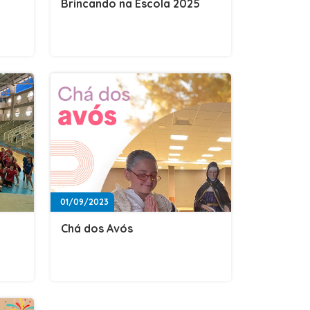
Brincando na Escola 2025
01/09/2023
Chá dos Avós