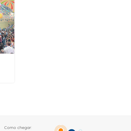
Como chegar: