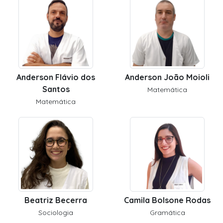
Anderson Flávio dos
Anderson João Moioli
Santos
Matemática
Matemática
Beatriz Becerra
Camila Bolsone Rodas
Sociologia
Gramática