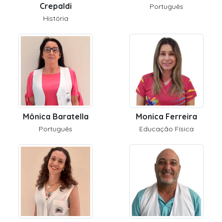
Crepaldi
Português
História
Mônica Baratella
Monica Ferreira
Português
Educação Física