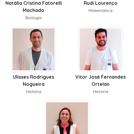
Natália Cristina Fatorelli
Rudi Lourenço
Machado
Matemática
Biologia
Ulisses Rodrigues
Vitor José Fernandes
Nogueira
Ortelan
História
História