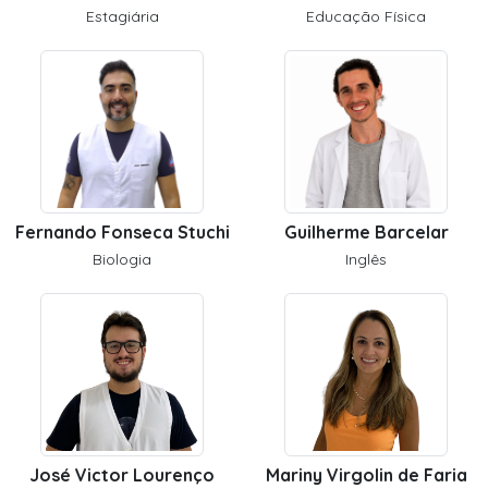
Estagiária
Educação Física
Fernando Fonseca Stuchi
Guilherme Barcelar
Biologia
Inglês
José Victor Lourenço
Mariny Virgolin de Faria