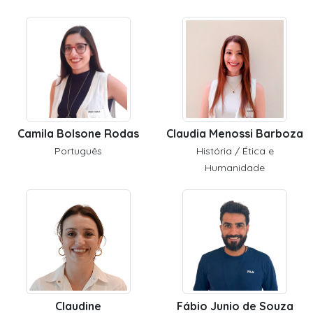
Camila Bolsone Rodas
Claudia Menossi Barboza
Português
História / Ética e
Humanidade
Claudine
Fábio Junio de Souza