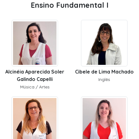
Ensino Fundamental I
Alcinéia Aparecida Soler
Cibele de Lima Machado
Galindo Capelli
Inglês
Música / Artes